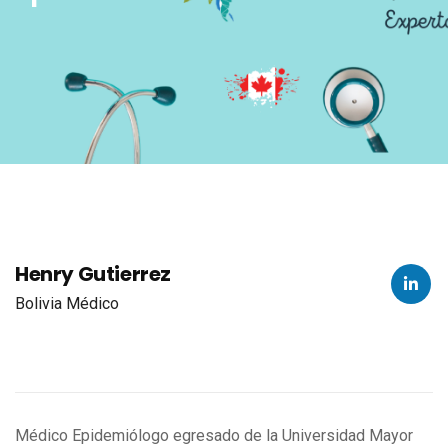
Henry Gutierrez
Bolivia
Médico
Médico Epidemiólogo egresado de la Universidad Mayor