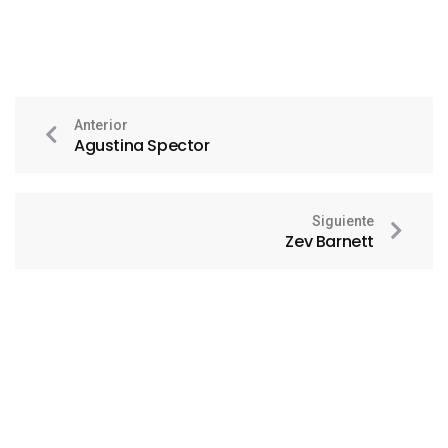
Anterior
Agustina Spector
Siguiente
Zev Barnett