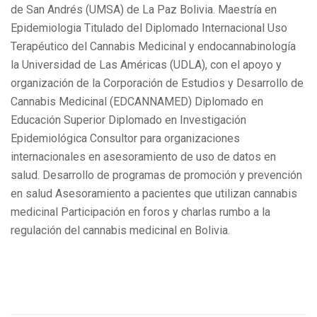
de San Andrés (UMSA) de La Paz Bolivia. Maestría en
Epidemiologia Titulado del Diplomado Internacional Uso
Terapéutico del Cannabis Medicinal y endocannabinología
la Universidad de Las Américas (UDLA), con el apoyo y
organización de la Corporación de Estudios y Desarrollo de
Cannabis Medicinal (EDCANNAMED) Diplomado en
Educación Superior Diplomado en Investigación
Epidemiológica Consultor para organizaciones
internacionales en asesoramiento de uso de datos en
salud. Desarrollo de programas de promoción y prevención
en salud Asesoramiento a pacientes que utilizan cannabis
medicinal Participación en foros y charlas rumbo a la
regulación del cannabis medicinal en Bolivia.