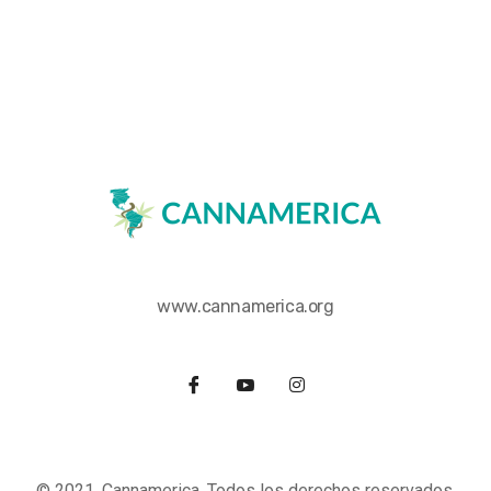
www.cannamerica.org
© 2021, Cannamerica. Todos los derechos reservados.