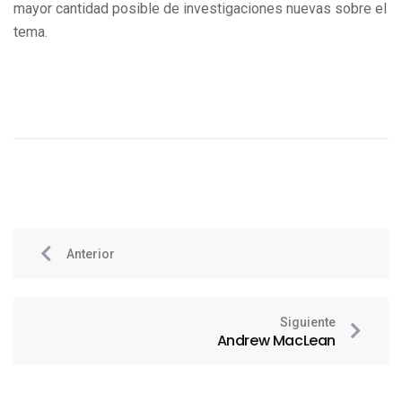
mayor cantidad posible de investigaciones nuevas sobre el
tema.
Anterior
Siguiente
Andrew MacLean