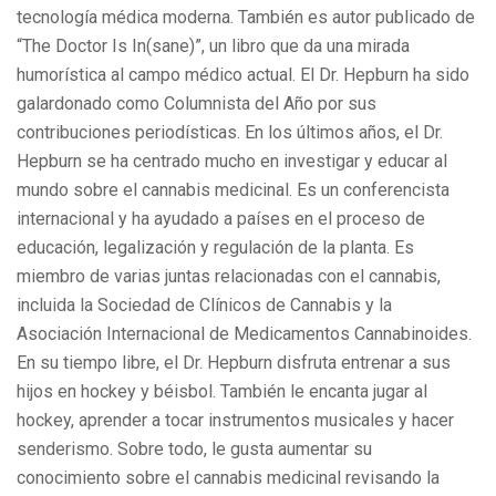
tecnología médica moderna. También es autor publicado de
“The Doctor Is In(sane)”, un libro que da una mirada
humorística al campo médico actual. El Dr. Hepburn ha sido
galardonado como Columnista del Año por sus
contribuciones periodísticas. En los últimos años, el Dr.
Hepburn se ha centrado mucho en investigar y educar al
mundo sobre el cannabis medicinal. Es un conferencista
internacional y ha ayudado a países en el proceso de
educación, legalización y regulación de la planta. Es
miembro de varias juntas relacionadas con el cannabis,
incluida la Sociedad de Clínicos de Cannabis y la
Asociación Internacional de Medicamentos Cannabinoides.
En su tiempo libre, el Dr. Hepburn disfruta entrenar a sus
hijos en hockey y béisbol. También le encanta jugar al
hockey, aprender a tocar instrumentos musicales y hacer
senderismo. Sobre todo, le gusta aumentar su
conocimiento sobre el cannabis medicinal revisando la