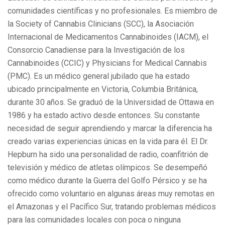
comunidades científicas y no profesionales. Es miembro de
la Society of Cannabis Clinicians (SCC), la Asociación
Internacional de Medicamentos Cannabinoides (IACM), el
Consorcio Canadiense para la Investigación de los
Cannabinoides (CCIC) y Physicians for Medical Cannabis
(PMC). Es un médico general jubilado que ha estado
ubicado principalmente en Victoria, Columbia Británica,
durante 30 años. Se graduó de la Universidad de Ottawa en
1986 y ha estado activo desde entonces. Su constante
necesidad de seguir aprendiendo y marcar la diferencia ha
creado varias experiencias únicas en la vida para él. El Dr.
Hepburn ha sido una personalidad de radio, coanfitrión de
televisión y médico de atletas olímpicos. Se desempeñó
como médico durante la Guerra del Golfo Pérsico y se ha
ofrecido como voluntario en algunas áreas muy remotas en
el Amazonas y el Pacífico Sur, tratando problemas médicos
para las comunidades locales con poca o ninguna